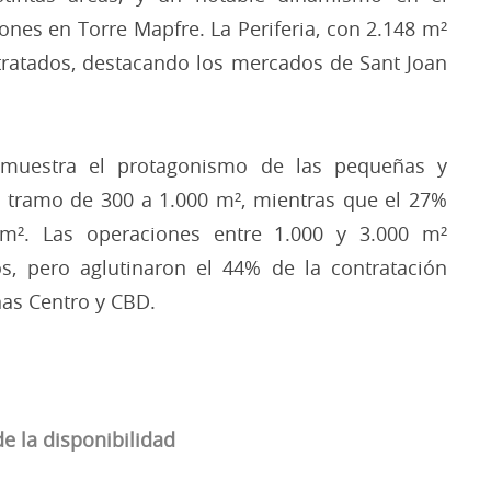
ones en Torre Mapfre. La Periferia, con 2.148 m²
ntratados, destacando los mercados de Sant Joan
s muestra el protagonismo de las pequeñas y
 tramo de 300 a 1.000 m², mientras que el 27%
 m². Las operaciones entre 1.000 y 3.000 m²
, pero aglutinaron el 44% de la contratación
nas Centro y CBD.
de la disponibilidad