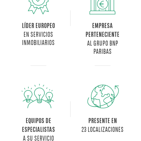
LÍDER EUROPEO
EMPRESA
EN SERVICIOS
PERTENECIENTE
INMOBILIARIOS
AL GRUPO BNP
PARIBAS
EQUIPOS DE
PRESENTE EN
23 LOCALIZACIONES
ESPECIALISTAS
A SU SERVICIO