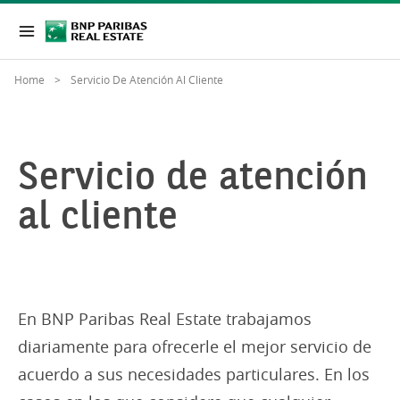
Home
Servicio De Atención Al Cliente
Servicio de atención
al cliente
En BNP Paribas Real Estate trabajamos
diariamente para ofrecerle el mejor servicio de
acuerdo a sus necesidades particulares. En los