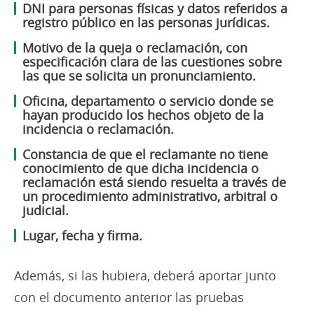
DNI para personas físicas y datos referidos a
registro público en las personas jurídicas.
Motivo de la queja o reclamación, con
especificación clara de las cuestiones sobre
las que se solicita un pronunciamiento.
Oficina, departamento o servicio donde se
hayan producido los hechos objeto de la
incidencia o reclamación.
Constancia de que el reclamante no tiene
conocimiento de que dicha incidencia o
reclamación está siendo resuelta a través de
un procedimiento administrativo, arbitral o
judicial.
Lugar, fecha y firma.
Además, si las hubiera, deberá aportar junto
con el documento anterior las pruebas