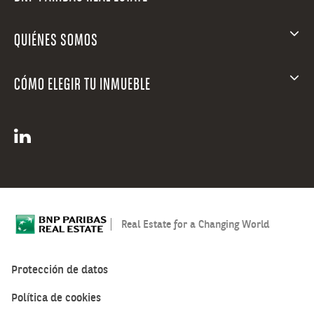
QUIÉNES SOMOS
CÓMO ELEGIR TU INMUEBLE
Real Estate for a Changing World
Protección de datos
Política de cookies