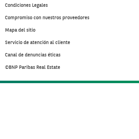
Condiciones Legales
Compromiso con nuestros proveedores
Mapa del sitio
Servicio de atención al cliente
Canal de denuncias éticas
©BNP Paribas Real Estate