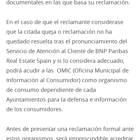
documentales en las que basa su reclamación.
En el caso de que el reclamante considerase
que la citada queja o reclamación no ha
quedado resuelta tras el pronunciamiento del
Servicio de Atención al Cliente de BNP Paribas
Real Estate Spain y si lo considera adecuado,
podrá acudir a las OMIC (Oficina Municipal de
Información al Consumidor) como
organismo
de consumo dependiente de cada
Ayuntamientos para la defensa e información
de los consumidores.
Antes de presentar una reclamación formal ante
estos organismos, será imprescindible acreditar