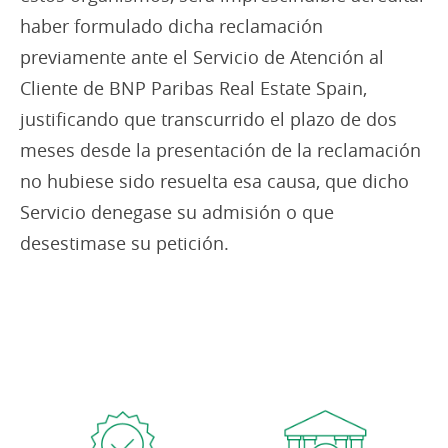
haber formulado dicha reclamación
previamente ante el Servicio de Atención al
Cliente de BNP Paribas Real Estate Spain,
justificando que transcurrido el plazo de dos
meses desde la presentación de la reclamación
no hubiese sido resuelta esa causa, que dicho
Servicio denegase su admisión o que
desestimase su petición.