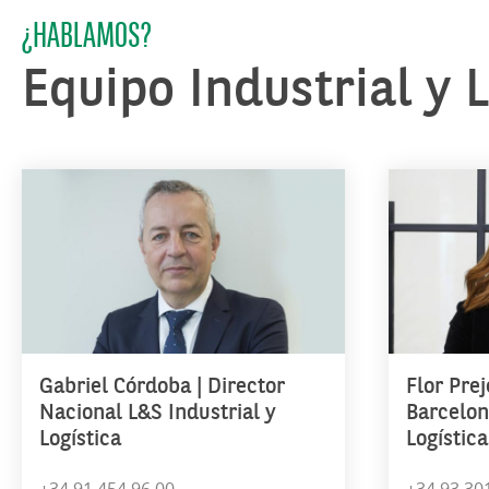
¿HABLAMOS?
Equipo Industrial y L
Gabriel Córdoba | Director
Flor Prej
Nacional L&S Industrial y
Barcelon
Logística
Logística