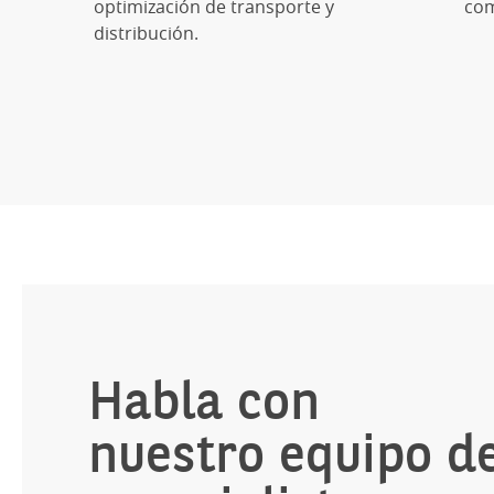
optimización de transporte y
com
distribución.
Habla con
nuestro equipo d