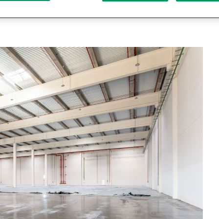
y logísticas de la mano de