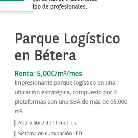
 nuestro equipo de profesionales.
Parque Logístico
en Bétera
Renta: 5,00€/m²/mes
Impresionante parque logístico en una
ubicación estratégica, compuesto por 4
plataformas con una SBA de más de 95.000
m².
Altura libre de 11 metros.
Sistema de iluminación LED.