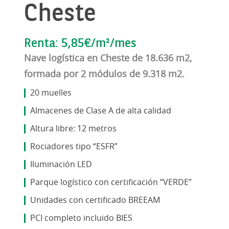
Cheste
Renta: 5,85€/m²/mes
Nave logística en Cheste de 18.636 m2,
formada por 2 módulos de 9.318 m2.
20 muelles
Almacenes de Clase A de alta calidad
Altura libre: 12 metros
Rociadores tipo “ESFR”
Iluminación LED
Parque logístico con certificación “VERDE”
Unidades con certificado BREEAM
PCI completo incluido BIES