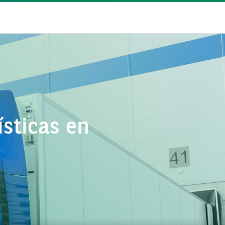
ísticas en