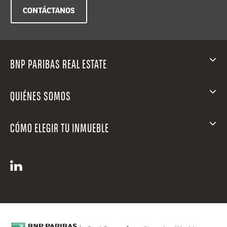
CONTÁCTANOS
BNP PARIBAS REAL ESTATE
QUIÉNES SOMOS
CÓMO ELEGIR TU INMUEBLE