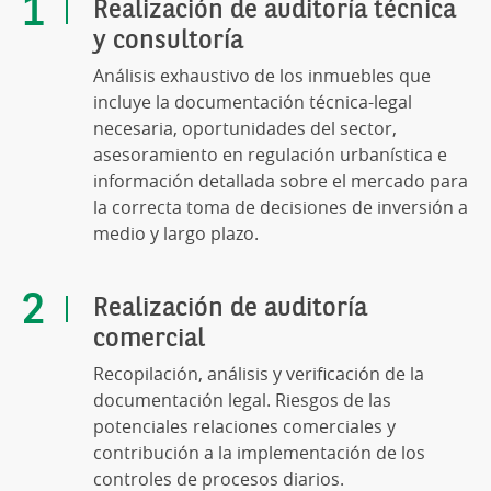
Realización de auditoría técnica
y consultoría
Análisis exhaustivo de los inmuebles que
incluye la documentación técnica-legal
necesaria, oportunidades del sector,
asesoramiento en regulación urbanística e
información detallada sobre el mercado para
la correcta toma de decisiones de inversión a
medio y largo plazo.
Realización de auditoría
comercial
Recopilación, análisis y verificación de la
documentación legal. Riesgos de las
potenciales relaciones comerciales y
contribución a la implementación de los
controles de procesos diarios.