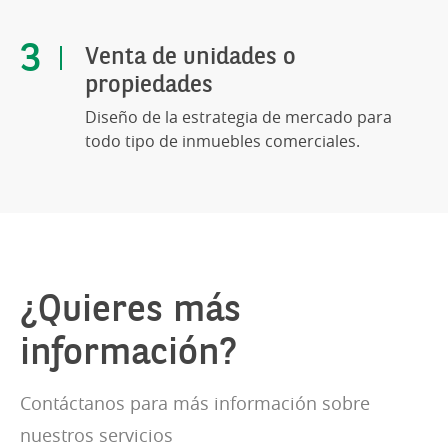
Venta de unidades o
propiedades
Diseño de la estrategia de mercado para
todo tipo de inmuebles comerciales.
¿Quieres más
información?
Contáctanos para más información sobre
nuestros servicios