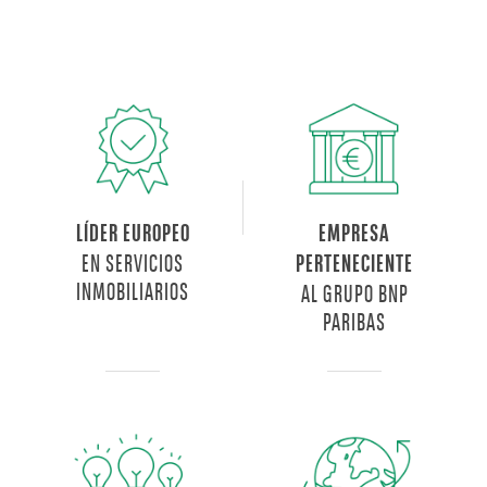
LÍDER EUROPEO
EMPRESA
EN SERVICIOS
PERTENECIENTE
INMOBILIARIOS
AL GRUPO BNP
PARIBAS