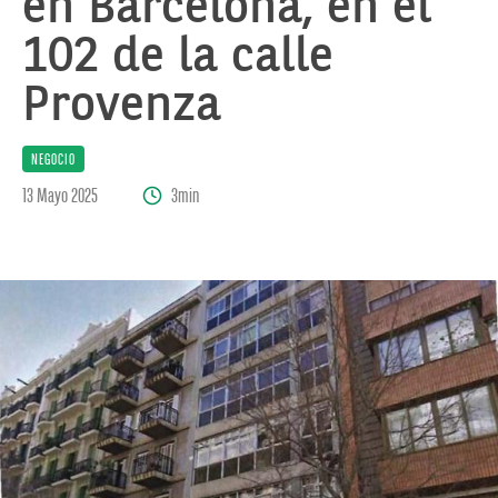
en Barcelona, en el
102 de la calle
Provenza
NEGOCIO
13 Mayo 2025
3min