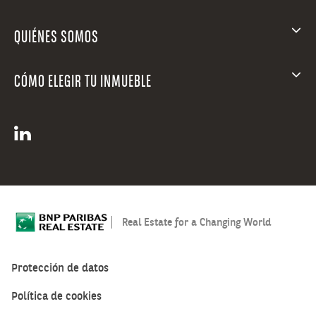
QUIÉNES SOMOS
CÓMO ELEGIR TU INMUEBLE
Real Estate for a Changing World
Protección de datos
Política de cookies