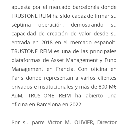
apuesta por el mercado barcelonés donde
TRUSTONE REIM ha sido capaz de firmar su
séptima operación, demostrando su
capacidad de creación de valor desde su
entrada en 2018 en el mercado español”.
TRUSTONE REIM es una de las principales
plataformas de Asset Management y Fund
Management en Francia. Con oficina en
Paris donde representan a varios clientes
privados e institucionales y más de 800 M€
AuM, TRUSTONE REIM ha abierto una
oficina en Barcelona en 2022.
Por su parte
Victor M. OLIVIER, Director