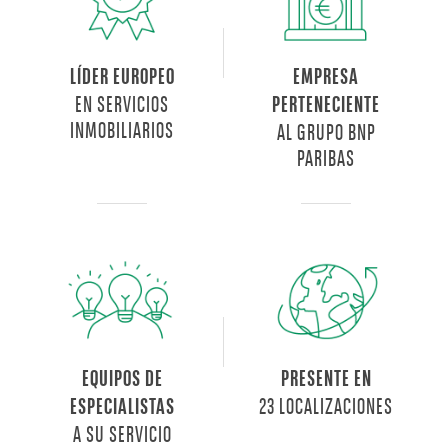
LÍDER EUROPEO
EMPRESA
EN SERVICIOS
PERTENECIENTE
INMOBILIARIOS
AL GRUPO BNP
PARIBAS
EQUIPOS DE
PRESENTE EN
23 LOCALIZACIONES
ESPECIALISTAS
A SU SERVICIO