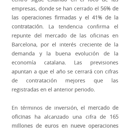
empresas, donde se han cerrado el
56% de
las operaciones firmadas
y
el 41% de la
contratación
. La tendencia confirma el
repunte del mercado de las oficinas en
Barcelona, por el interés creciente de la
demanda y la buena evolución de la
economía catalana. Las previsiones
apuntan a que el año se cerrará con cifras
de contratación mejores que las
registradas en el anterior periodo.
En términos de inversión, el
mercado de
oficinas
ha alcanzado una cifra de
165
millones de euros en nueve operaciones