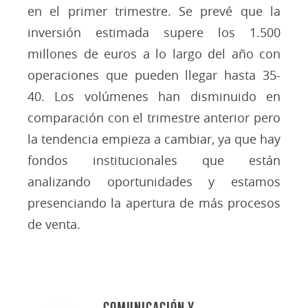
en el primer trimestre. Se prevé que la
inversión estimada supere los 1.500
millones de euros a lo largo del año con
operaciones que pueden llegar hasta 35-
40. Los volúmenes han disminuido en
comparación con el trimestre anterior pero
la tendencia empieza a cambiar, ya que hay
fondos institucionales que están
analizando oportunidades y estamos
presenciando la apertura de más procesos
de venta.