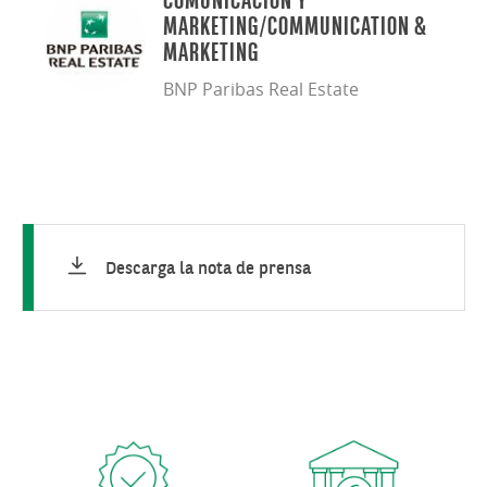
COMUNICACIÓN Y
MARKETING/COMMUNICATION &
MARKETING
BNP Paribas Real Estate
Descarga la nota de prensa