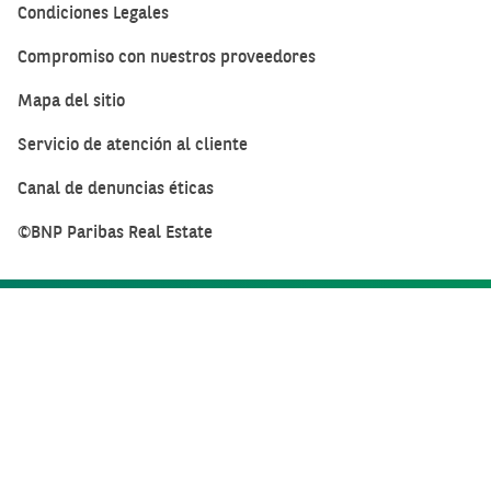
Condiciones Legales
Compromiso con nuestros proveedores
Mapa del sitio
Servicio de atención al cliente
Canal de denuncias éticas
©BNP Paribas Real Estate