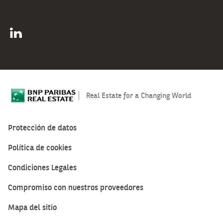
Real Estate for a Changing World
Protección de datos
Política de cookies
Condiciones Legales
Compromiso con nuestros proveedores
Mapa del sitio