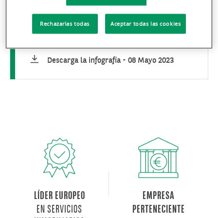
Rechazarlas todas
Aceptar todas las cookies
Descarga la infografía
-
08 Mayo 2023
LÍDER EUROPEO
EMPRESA
EN SERVICIOS
PERTENECIENTE