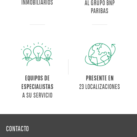
INMOBILIARIOS
AL GRUPO BNP
PARIBAS
EQUIPOS DE
PRESENTE EN
23 LOCALIZACIONES
ESPECIALISTAS
A SU SERVICIO
CONTACTO