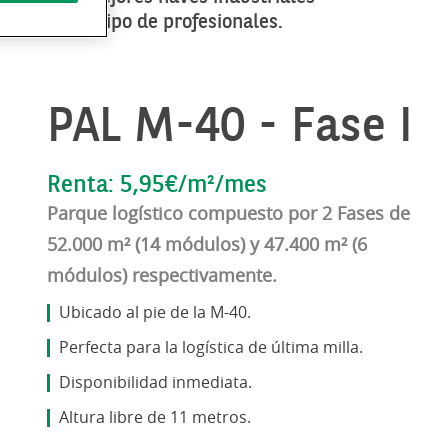
 nuestro equipo de profesionales.
PAL M-40 - Fase I
Renta: 5,95€/m²/mes
Parque logístico compuesto por 2 Fases de
52.000 m² (14 módulos) y 47.400 m² (6
módulos) respectivamente.
Ubicado al pie de la M-40.
Perfecta para la logística de última milla.
Disponibilidad inmediata.
Altura libre de 11 metros.