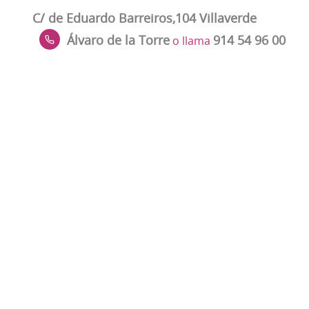
C/ de Eduardo Barreiros,104 Villaverde
Álvaro de la Torre
914 54 96 00
o llama