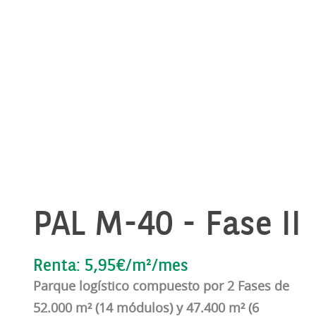
PAL M-40 - Fase II
Renta: 5,95€/m²/mes
Parque logístico compuesto por 2 Fases de
52.000 m² (14 módulos) y 47.400 m² (6