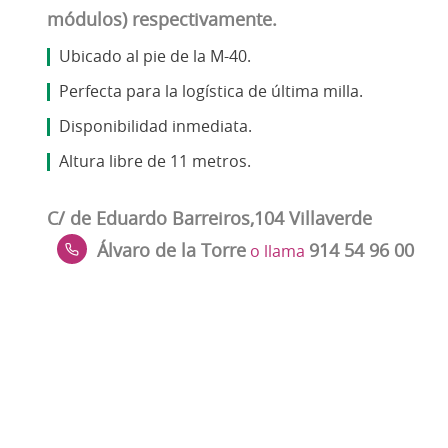
módulos) respectivamente.
Ubicado al pie de la M-40.
Perfecta para la logística de última milla.
Disponibilidad inmediata.
Altura libre de 11 metros.
C/ de Eduardo Barreiros,104 Villaverde
Álvaro de la Torre
914 54 96 00
o llama