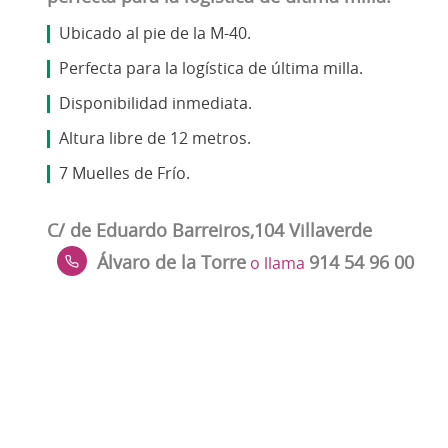
Ubicado al pie de la M-40.
Perfecta para la logística de última milla.
Disponibilidad inmediata.
Altura libre de 12 metros.
7 Muelles de Frío.
C/ de Eduardo Barreiros,104 Villaverde
Álvaro de la Torre
914 54 96 00
o llama