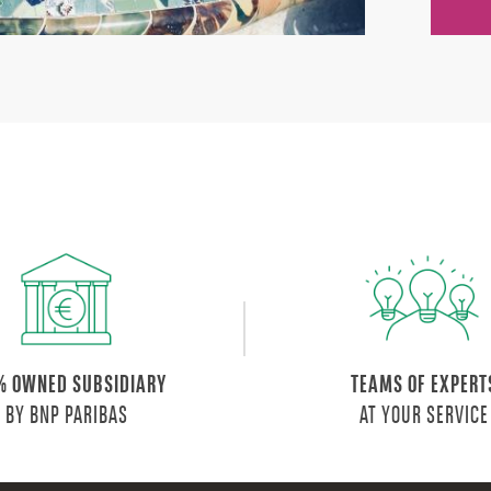
% OWNED SUBSIDIARY
TEAMS OF EXPERT
BY BNP PARIBAS
AT YOUR SERVICE