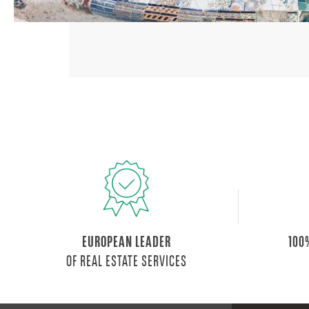
EUROPEAN LEADER
100
OF REAL ESTATE SERVICES