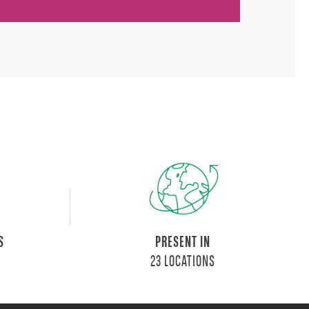
S
PRESENT IN
23 LOCATIONS