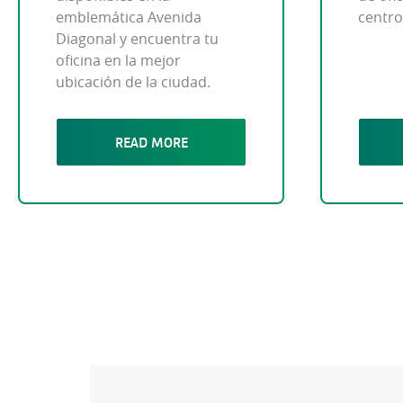
emblemática Avenida
centro
Diagonal y encuentra tu
oficina en la mejor
ubicación de la ciudad.
READ MORE