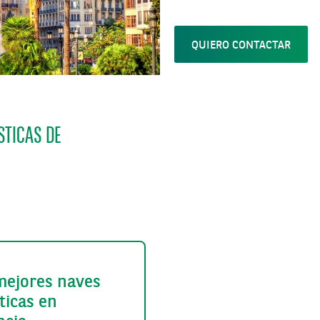
QUIERO CONTACTAR
STICAS DE
mejores naves
ticas en