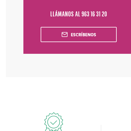
LLÁMANOS AL 963 16 31 20
ESCRÍBENOS