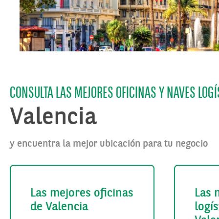
CONSULTA LAS MEJORES OFICINAS Y NAVES LOGÍ
Valencia
y encuentra la mejor ubicación para tu negocio
Las mejores oficinas
Las 
de Valencia
logís